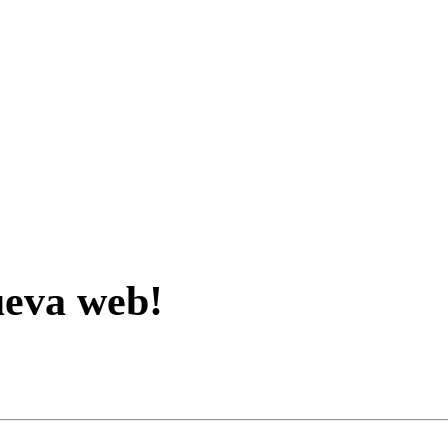
ueva web!